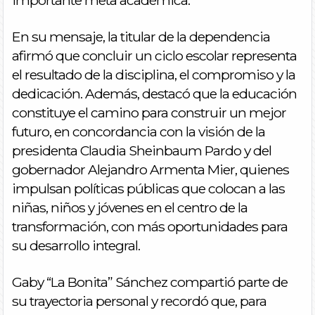
En su mensaje, la titular de la dependencia
afirmó que concluir un ciclo escolar representa
el resultado de la disciplina, el compromiso y la
dedicación. Además, destacó que la educación
constituye el camino para construir un mejor
futuro, en concordancia con la visión de la
presidenta Claudia Sheinbaum Pardo y del
gobernador Alejandro Armenta Mier, quienes
impulsan políticas públicas que colocan a las
niñas, niños y jóvenes en el centro de la
transformación, con más oportunidades para
su desarrollo integral.
Gaby “La Bonita” Sánchez compartió parte de
su trayectoria personal y recordó que, para