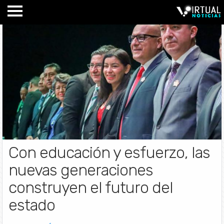
Con educación y esfuerzo, las
nuevas generaciones
construyen el futuro del
estado