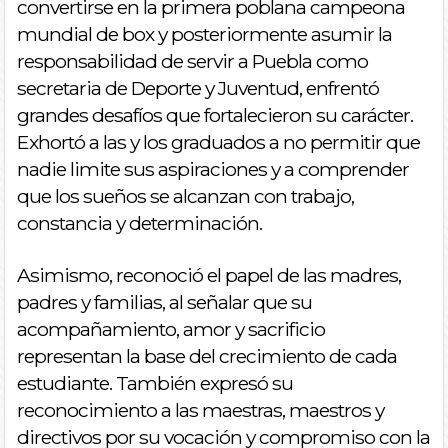
convertirse en la primera poblana campeona
mundial de box y posteriormente asumir la
responsabilidad de servir a Puebla como
secretaria de Deporte y Juventud, enfrentó
grandes desafíos que fortalecieron su carácter.
Exhortó a las y los graduados a no permitir que
nadie limite sus aspiraciones y a comprender
que los sueños se alcanzan con trabajo,
constancia y determinación.
Asimismo, reconoció el papel de las madres,
padres y familias, al señalar que su
acompañamiento, amor y sacrificio
representan la base del crecimiento de cada
estudiante. También expresó su
reconocimiento a las maestras, maestros y
directivos por su vocación y compromiso con la