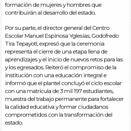
formación de mujeres y hombres que
contribuirán al desarrollo del estado.
Por su parte, el director general del Centro
Escolar Manuel Espinosa Yglesias, Godofredo
Tira Tepayotl, expresó que la ceremonia
representa el cierre de una etapa llena de
aprendizajes y el inicio de nuevos retos para las
y los egresados. Reiteró el compromiso de la
institución con una educación integral e
informó que el plantel concluyó el ciclo escolar
con una matrícula de 3 mil 197 estudiantes,
muestra del trabajo permanente para fortalecer
la calidad educativa y formar ciudadanos
comprometidos con la transformación del
estado.