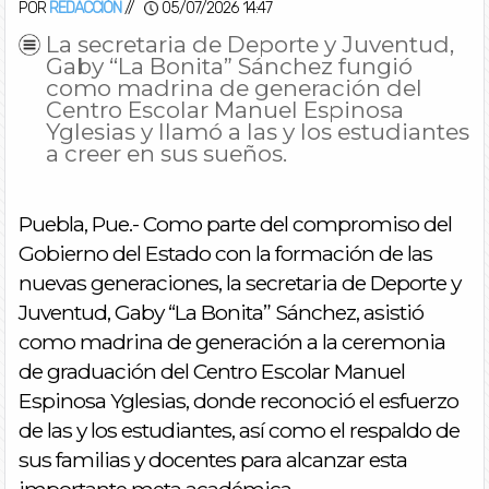
POR
REDACCIÓN
//
05/07/2026 14:47
La secretaria de Deporte y Juventud,
Gaby “La Bonita” Sánchez fungió
como madrina de generación del
Centro Escolar Manuel Espinosa
Yglesias y llamó a las y los estudiantes
a creer en sus sueños.
Puebla, Pue.- Como parte del compromiso del
Gobierno del Estado con la formación de las
nuevas generaciones, la secretaria de Deporte y
Juventud, Gaby “La Bonita” Sánchez, asistió
como madrina de generación a la ceremonia
de graduación del Centro Escolar Manuel
Espinosa Yglesias, donde reconoció el esfuerzo
de las y los estudiantes, así como el respaldo de
sus familias y docentes para alcanzar esta
importante meta académica.