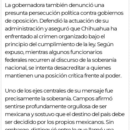
La gobernadora también denunció una
presunta persecución política contra gobiernos
de oposición. Defendió la actuación de su
administración y aseguró que Chihuahua ha
enfrentado al crimen organizado bajo el
principio del cumplimiento de la ley. Según
expuso, mientras algunos funcionarios
federales recurren al discurso de la soberanía
nacional, se intenta desacreditar a quienes
mantienen una posición crítica frente al poder.
Uno de los ejes centrales de su mensaje fue
precisamente la soberanía. Campos afirmó
sentirse profundamente orgullosa de ser
mexicana y sostuvo que el destino del país debe
ser decidido por los propios mexicanos. Sin
embargo, distinguió entre lo que llamó una