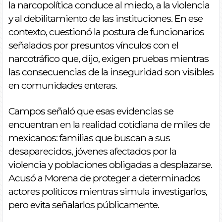
la narcopolítica conduce al miedo, a la violencia
y al debilitamiento de las instituciones. En ese
contexto, cuestionó la postura de funcionarios
señalados por presuntos vínculos con el
narcotráfico que, dijo, exigen pruebas mientras
las consecuencias de la inseguridad son visibles
en comunidades enteras.
Campos señaló que esas evidencias se
encuentran en la realidad cotidiana de miles de
mexicanos: familias que buscan a sus
desaparecidos, jóvenes afectados por la
violencia y poblaciones obligadas a desplazarse.
Acusó a Morena de proteger a determinados
actores políticos mientras simula investigarlos,
pero evita señalarlos públicamente.