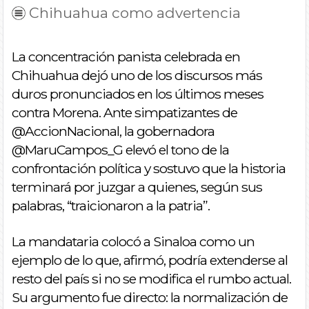
Chihuahua como advertencia
La concentración panista celebrada en
Chihuahua dejó uno de los discursos más
duros pronunciados en los últimos meses
contra Morena. Ante simpatizantes de
@AccionNacional, la gobernadora
@MaruCampos_G elevó el tono de la
confrontación política y sostuvo que la historia
terminará por juzgar a quienes, según sus
palabras, “traicionaron a la patria”.
La mandataria colocó a Sinaloa como un
ejemplo de lo que, afirmó, podría extenderse al
resto del país si no se modifica el rumbo actual.
Su argumento fue directo: la normalización de