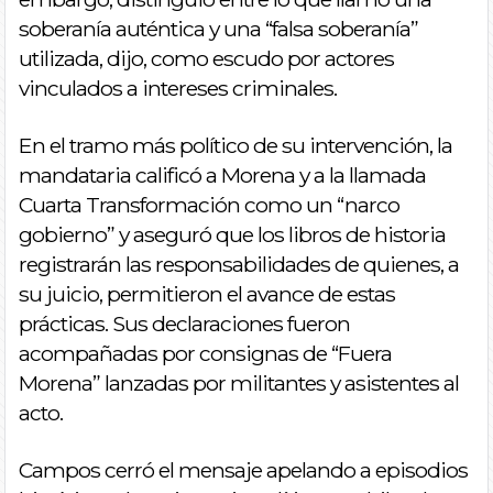
soberanía auténtica y una “falsa soberanía”
utilizada, dijo, como escudo por actores
vinculados a intereses criminales.
En el tramo más político de su intervención, la
mandataria calificó a Morena y a la llamada
Cuarta Transformación como un “narco
gobierno” y aseguró que los libros de historia
registrarán las responsabilidades de quienes, a
su juicio, permitieron el avance de estas
prácticas. Sus declaraciones fueron
acompañadas por consignas de “Fuera
Morena” lanzadas por militantes y asistentes al
acto.
Campos cerró el mensaje apelando a episodios