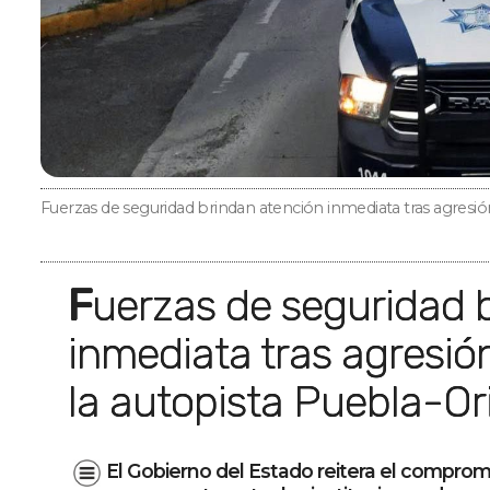
Fuerzas de seguridad brindan atención inmediata tras agresi
Fuerzas de seguridad brindan atención
inmediata tras agresió
la autopista Puebla-Or
El Gobierno del Estado reitera el compro