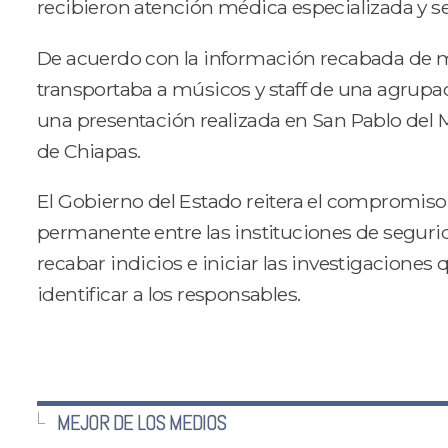
recibieron atención médica especializada y s
De acuerdo con la información recabada de m
transportaba a músicos y staff de una agrupa
una presentación realizada en San Pablo del Mo
de Chiapas.
El Gobierno del Estado reitera el compromis
permanente entre las instituciones de segurid
recabar indicios e iniciar las investigaciones
identificar a los responsables.
MEJOR DE LOS MEDIOS