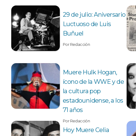
29 de julio: Aniversario
Luctuoso de Luis
Buñuel
Por Redacción
Muere Hulk Hogan,
ícono de la WWE y de
la cultura pop
estadounidense, a los
71 años
Por Redacción
Hoy Muere Celia