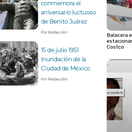
conmemora el
aniversario luctuoso
de Benito Juárez
Por Redacción
Balacera 
estaciona
Costco
15 de julio 1951
Inundación de la
Ciudad de México
Por Redacción