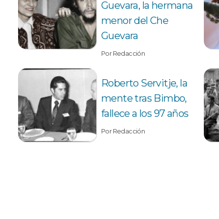
Guevara, la hermana
menor del Che
Guevara
Por Redacción
Roberto Servitje, la
mente tras Bimbo,
fallece a los 97 años
Por Redacción