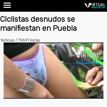
Ciclistas desnudos se
manifiestan en Puebla
Noticias
/
79691 Vistas