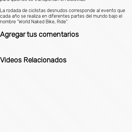
La rodada de ciclistas desnudos corresponde al evento que
cada año se realiza en diferentes partes del mundo bajo el
nombre "World Naked Bike, Ride".
Agregar tus comentarios
Videos Relacionados