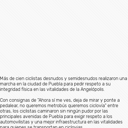
Más de cien ciclistas desnudos y semidesnudos realizaron una
marcha en la ciudad de Puebla para pedir respeto a su
integridad física en las vitalidades de la Angelópolis.
Con consignas de "Ahora sí me ves, deja de mirar y ponte a
pedalear, no queremos metrobús queremos ciclovía" entre
otras, los ciclistas caminaron sin ningún pudor por las
principales avenidas de Puebla para exigir respeto a los
automovilistas y una mejor infraestructura en las vitalidades
para quienes se transportan en ciclovias.