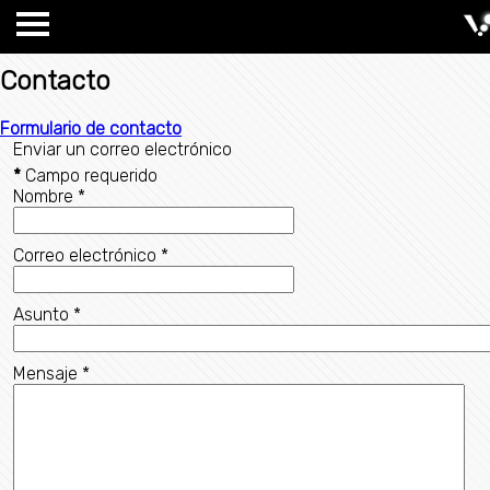
Contacto
Formulario de contacto
Enviar un correo electrónico
*
Campo requerido
Nombre
*
Correo electrónico
*
Asunto
*
Mensaje
*