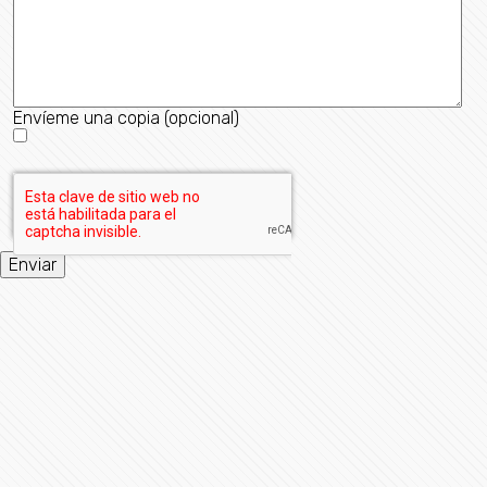
Envíeme una copia
(opcional)
Enviar