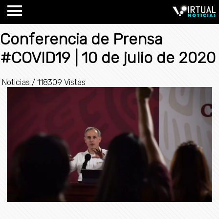
Conferencia de Prensa
#COVID19 | 10 de julio de 2020
Noticias
/
118309 Vistas