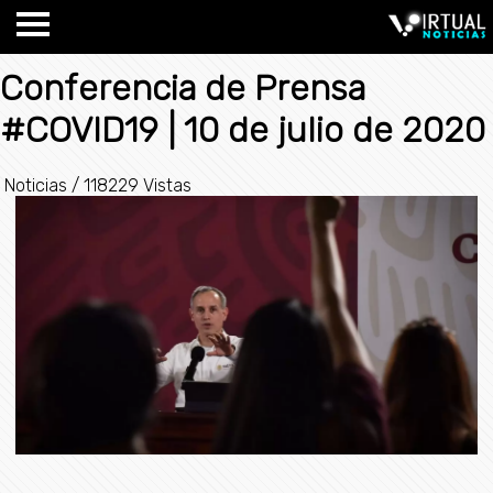
Conferencia de Prensa
#COVID19 | 10 de julio de 2020
Noticias
/
118229 Vistas