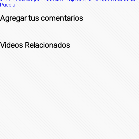
Puebla​
Agregar tus comentarios
Videos Relacionados