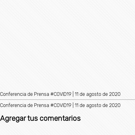
Conferencia de Prensa #COVID19 | 11 de agosto de 2020
Conferencia de Prensa #COVID19 | 11 de agosto de 2020
Agregar tus comentarios