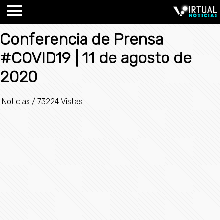
Conferencia de Prensa
#COVID19 | 11 de agosto de
2020
Noticias
/
73224 Vistas