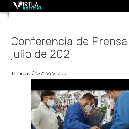
Conferencia de Prensa
julio de 202
Noticias
/
137136 Vistas