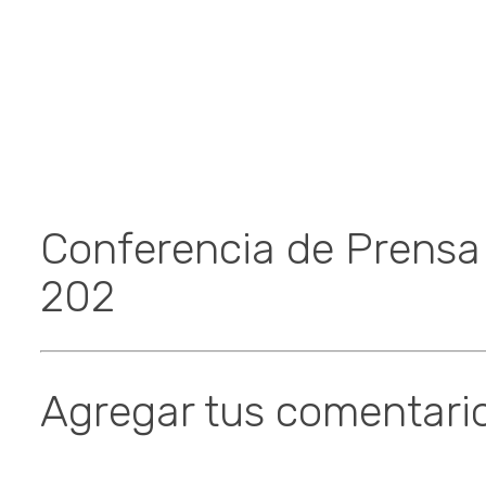
Conferencia de Prens
202
Agregar tus comentari