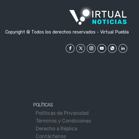
Copyright © Todos los derechos reservados - Virtual Puebla
POLÍTICAS
Políticas de Privacidad
Términos y Condiciones
Derecho a Réplica
Contáctenos