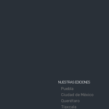
NUESTRAS EDICIONES
Puebla
Ciudad de México
Querétaro
Tlaxcala