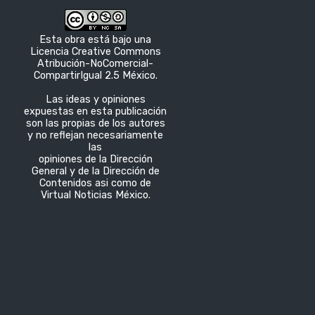
Esta obra está bajo una
Licencia Creative Commons
Atribución-NoComercial-
CompartirIgual 2.5 México.
Las ideas y opiniones
expuestas en esta publicación
son las propias de los autores
y no reflejan necesariamente
las
opiniones de la Dirección
General y de la Dirección de
Contenidos asi como de
Virtual Noticias México.