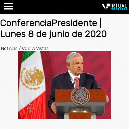
ConferenciaPresidente |
Lunes 8 de junio de 2020
Noticias
/
90613 Vistas