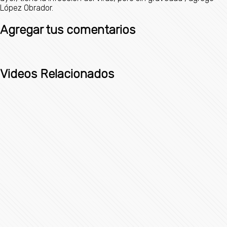
López Obrador.
Agregar tus comentarios
Videos Relacionados