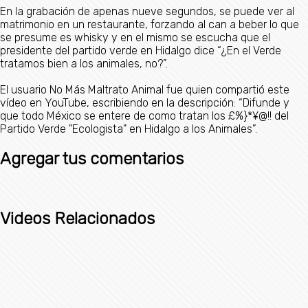
En la grabación de apenas nueve segundos, se puede ver al
matrimonio en un restaurante, forzando al can a beber lo que
se presume es whisky y en el mismo se escucha que el
presidente del partido verde en Hidalgo dice “¿En el Verde
tratamos bien a los animales, no?”.
El usuario No Más Maltrato Animal fue quien compartió este
vídeo en YouTube, escribiendo en la descripción: “Difunde y
que todo México se entere de como tratan los £%}*¥@!! del
Partido Verde "Ecologista" en Hidalgo a los Animales”.
Agregar tus comentarios
Videos Relacionados