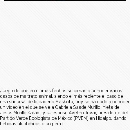
Juego de que en últimas fechas se dieran a conocer varios
casos de maltrato animal, siendo el más reciente el caso de
una sucursal de la cadena Maskota, hoy se ha dado a conocer
un vídeo en el que se ve a Gabriela Saade Murillo, nieta de
Jesus Murillo Karam; y su esposo Avelino Tovar, presidente del
Partido Verde Ecologista de México (PVEM) en Hidalgo, dando
bebidas alcohólicas a un perro.