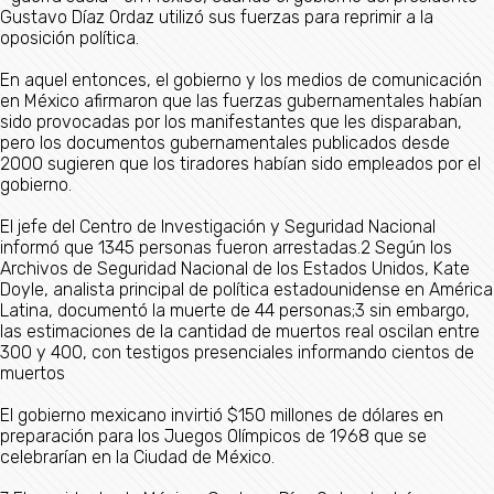
Gustavo Díaz Ordaz utilizó sus fuerzas para reprimir a la
oposición política.
En aquel entonces, el gobierno y los medios de comunicación
en México afirmaron que las fuerzas gubernamentales habían
sido provocadas por los manifestantes que les disparaban,
pero los documentos gubernamentales publicados desde
2000 sugieren que los tiradores habían sido empleados por el
gobierno.
El jefe del Centro de Investigación y Seguridad Nacional
informó que 1345 personas fueron arrestadas.2​ Según los
Archivos de Seguridad Nacional de los Estados Unidos, Kate
Doyle, analista principal de política estadounidense en América
Latina, documentó la muerte de 44 personas;3​ sin embargo,
las estimaciones de la cantidad de muertos real oscilan entre
300 y 400, con testigos presenciales informando cientos de
muertos
El gobierno mexicano invirtió $150 millones de dólares en
preparación para los Juegos Olímpicos de 1968 que se
celebrarían en la Ciudad de México.