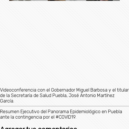
Videoconferencia con el Gobernador Miguel Barbosa y el titular
de la Secretaría de Salud Puebla, José Antonio Martínez
García.
Resumen Ejecutivo del Panorama Epidemiológico en Puebla
ante la contingencia por el #COVID19.