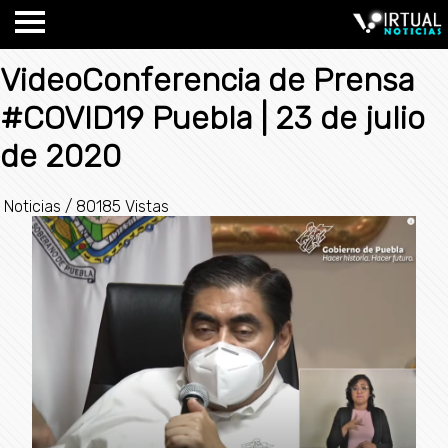
VideoConferencia de Prensa
#COVID19 Puebla | 23 de julio
de 2020
Noticias
/
80185 Vistas