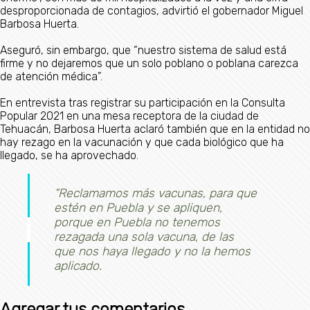
desproporcionada de contagios, advirtió el gobernador Miguel
Barbosa Huerta.
Aseguró, sin embargo, que “nuestro sistema de salud está
firme y no dejaremos que un solo poblano o poblana carezca
de atención médica”.
En entrevista tras registrar su participación en la Consulta
Popular 2021 en una mesa receptora de la ciudad de
Tehuacán, Barbosa Huerta aclaró también que en la entidad no
hay rezago en la vacunación y que cada biológico que ha
llegado, se ha aprovechado.
“Reclamamos más vacunas, para que
estén en Puebla y se apliquen,
porque en Puebla no tenemos
rezagada una sola vacuna, de las
que nos haya llegado y no la hemos
aplicado.
Agregar tus comentarios