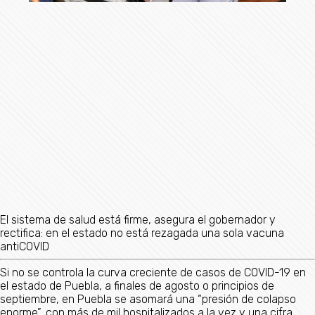
El sistema de salud está firme, asegura el gobernador y
rectifica: en el estado no está rezagada una sola vacuna
antiCOVID
Si no se controla la curva creciente de casos de COVID-19 en
el estado de Puebla, a finales de agosto o principios de
septiembre, en Puebla se asomará una “presión de colapso
enorme”, con más de mil hospitalizados a la vez y una cifra