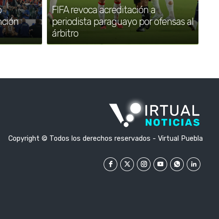
o
FIFA revoca acreditación a
nción
periodista paraguayo por ofensas al
árbitro
Copyright © Todos los derechos reservados - Virtual Puebla