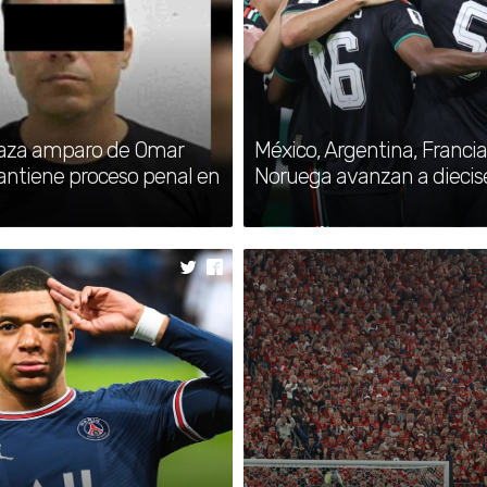
aza amparo de Omar
México, Argentina, Francia
antiene proceso penal en
Noruega avanzan a diecis