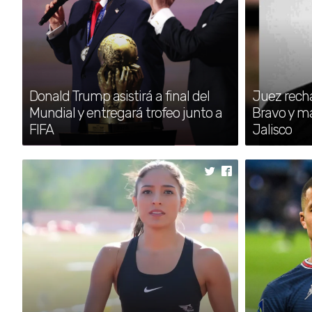
Donald Trump asistirá a final del
Juez rech
Mundial y entregará trofeo junto a
Bravo y m
FIFA
Jalisco