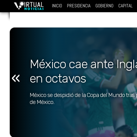
INICIO
PRESIDENCIA
GOBIERNO
CAPITAL
México cae ante Ingl
«
en octavos
México se despidió de la Copa del Mundo tras p
de México.