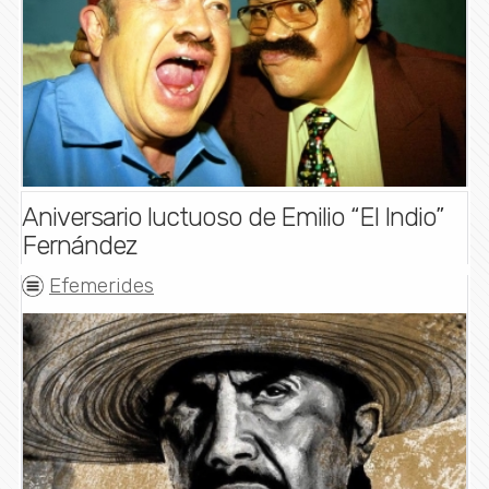
Aniversario luctuoso de Emilio “El Indio”
Fernández
Efemerides