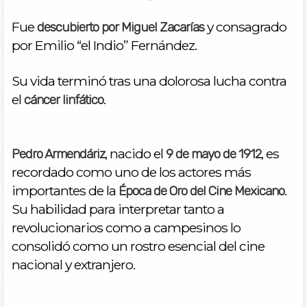
Fue
y consagrado
descubierto por Miguel Zacarías
por Emilio “el Indio” Fernández.
Su vida terminó tras una dolorosa lucha contra
el
.
cáncer linfático
, nacido el
, es
Pedro Armendáriz
9 de mayo de 1912
recordado como uno de los actores más
importantes de la
.
Época de Oro del Cine Mexicano
Su habilidad para interpretar tanto a
revolucionarios como a campesinos lo
consolidó como un rostro esencial del cine
nacional y extranjero.