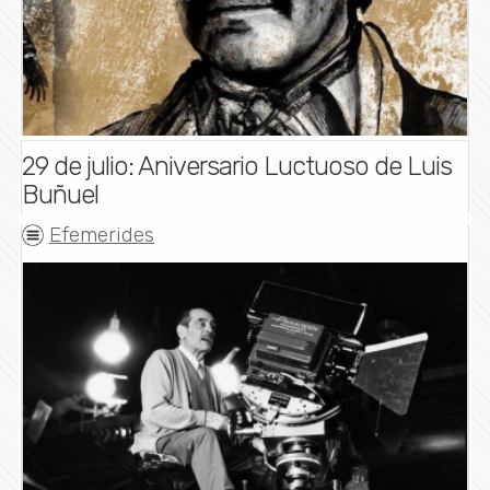
29 de julio: Aniversario Luctuoso de Luis
Buñuel
Efemerides