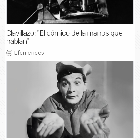
Clavillazo: "El cómico de la manos que
hablan"
Efemerides