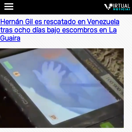
Hernán Gil es rescatado en Venezuela
tras ocho días bajo escombros en La
Guaira