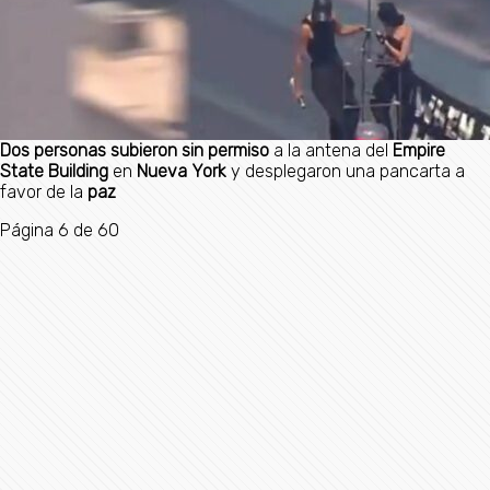
Dos personas subieron sin permiso
a la antena del
Empire
State Building
en
Nueva York
y desplegaron una pancarta a
favor de la
paz
Página 6 de 60