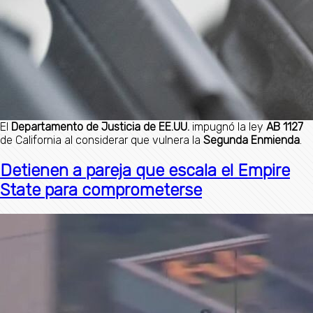
El
Departamento de Justicia de EE.UU.
impugnó la ley
AB 1127
de California al considerar que vulnera la
Segunda Enmienda
.
Detienen a pareja que escala el Empire
State para comprometerse