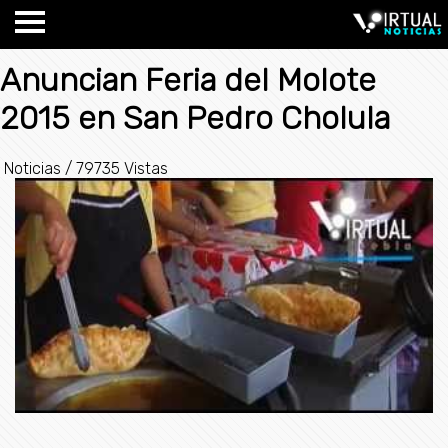
Anuncian Feria del Molote
2015 en San Pedro Cholula
Noticias
/
79735 Vistas