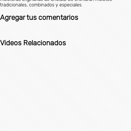
tradicionales, combinados y especiales.
Agregar tus comentarios
Videos Relacionados