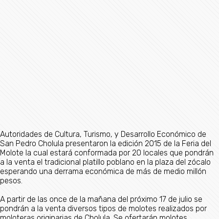
Autoridades de Cultura, Turismo, y Desarrollo Económico de
San Pedro Cholula presentaron la edición 2015 de la Feria del
Molote la cual estará conformada por 20 locales que pondrán
a la venta el tradicional platillo poblano en la plaza del zócalo
esperando una derrama económica de más de medio millón
pesos.
A partir de las once de la mañana del próximo 17 de julio se
pondrán a la venta diversos tipos de molotes realizados por
moloteras originarias de Cholula. Se ofertarán molotes