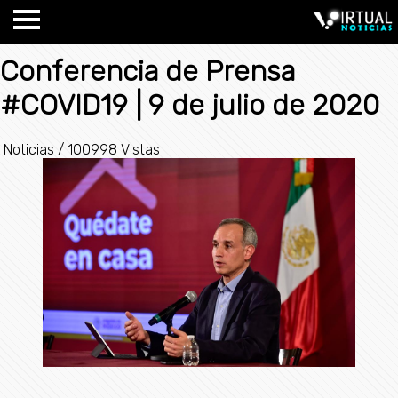
Conferencia de Prensa
#COVID19 | 9 de julio de 2020
Noticias
/
100998 Vistas