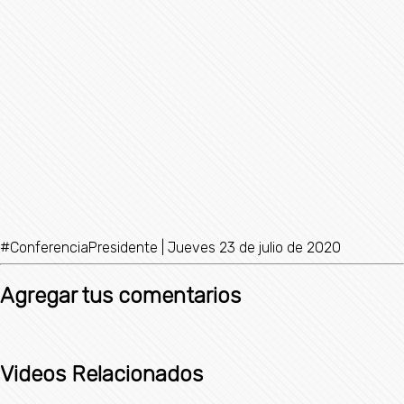
#ConferenciaPresidente | Jueves 23 de julio de 2020
Agregar tus comentarios
Videos Relacionados