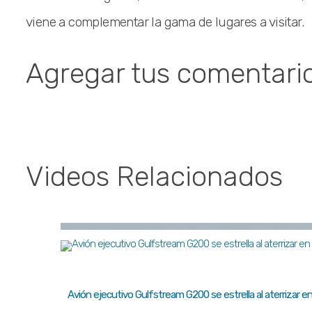
viene a complementar la gama de lugares a visitar.
Agregar tus comentari
Videos Relacionados
Avión ejecutivo Gulfstream G200 se estrella al aterrizar