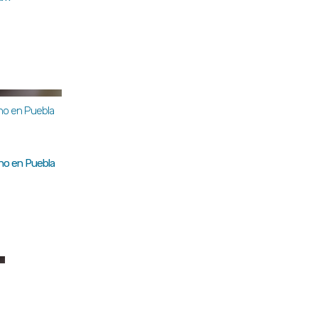
rno en Puebla