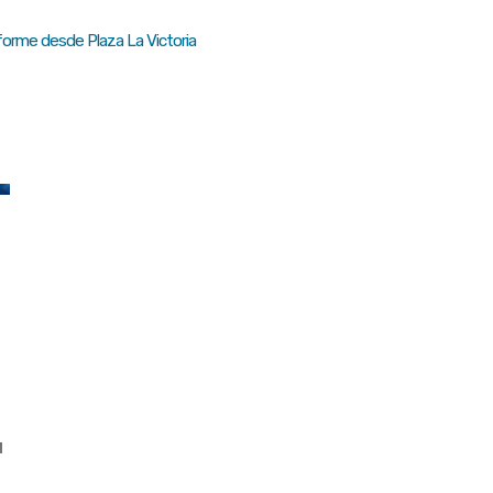
orme desde Plaza La Victoria