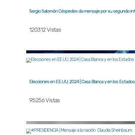
Sergio Salomón Céspedes da mensaje por su segundo inf
120312 Vistas
Elecciones en EE.UU. 2024 | Casa Blanca y en los Estados
95256 Vistas