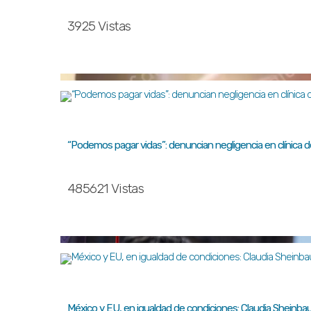
3925 Vistas
“Podemos pagar vidas”: denuncian negligencia en clínica 
485621 Vistas
México y EU, en igualdad de condiciones: Claudia Sheinb