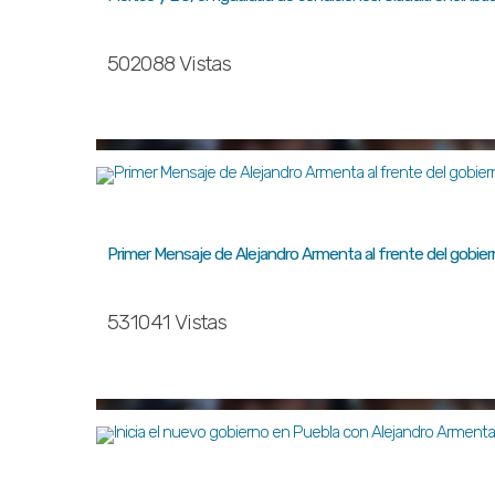
502088 Vistas
Primer Mensaje de Alejandro Armenta al frente del gobie
531041 Vistas