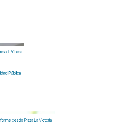
idad Pública