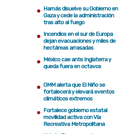
•
Hamás disuelve su Gobierno en
Gaza y cede la administración
tras alto al fuego
•
Incendios en el sur de Europa
dejan evacuaciones y miles de
hectáreas arrasadas
•
México cae ante Inglaterra y
queda fuera en octavos
•
OMM alerta que El Niño se
fortalecerá y elevará eventos
climáticos extremos
•
Fortalece gobierno estatal
movilidad activa con Vía
Recreativa Metropolitana