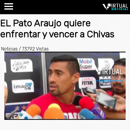
EL Pato Araujo quiere
enfrentar y vencer a Chivas
Noticias
/
73792 Vistas