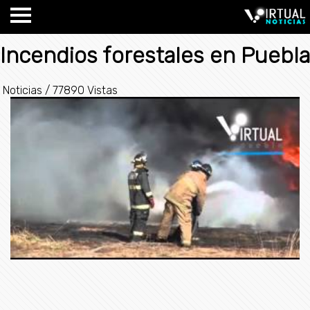
Incendios forestales en Puebla
Noticias
/
77890 Vistas