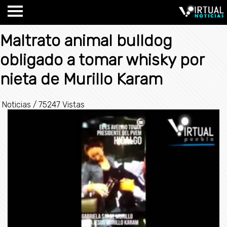
Maltrato animal bulldog
obligado a tomar whisky por
nieta de Murillo Karam
Noticias
/
75247 Vistas