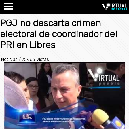
PGJ no descarta crimen
electoral de coordinador del
PRI en Libres
Noticias
/
75963 Vistas