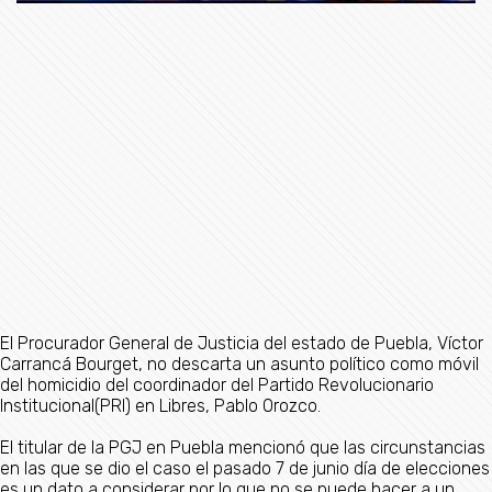
El Procurador General de Justicia del estado de Puebla, Víctor
Carrancá Bourget, no descarta un asunto político como móvil
del homicidio del coordinador del Partido Revolucionario
Institucional(PRI) en Libres, Pablo Orozco.
El titular de la PGJ en Puebla mencionó que las circunstancias
en las que se dio el caso el pasado 7 de junio día de elecciones
es un dato a considerar por lo que no se puede hacer a un