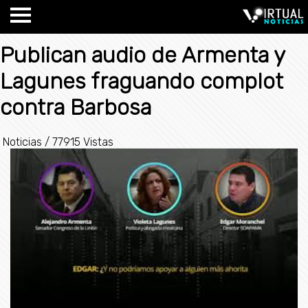
Publican audio de Armenta y
Lagunes fraguando complot
contra Barbosa
Noticias
/
77915 Vistas