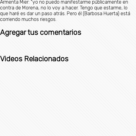
Armenta Mier: “yo no puedo manifestarme públicamente en
contra de Morena, no lo voy a hacer. Tengo que estarme, lo
que haré es dar un paso atrás. Pero él (Barbosa Huerta) está
corriendo muchos riesgos.
Agregar tus comentarios
Videos Relacionados