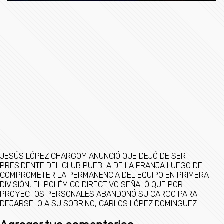
JESÚS LÓPEZ CHARGOY ANUNCIÓ QUE DEJÓ DE SER
PRESIDENTE DEL CLUB PUEBLA DE LA FRANJA LUEGO DE
COMPROMETER LA PERMANENCIA DEL EQUIPO EN PRIMERA
DIVISIÓN, EL POLÉMICO DIRECTIVO SEÑALÓ QUE POR
PROYECTOS PERSONALES ABANDONÓ SU CARGO PARA
DEJARSELO A SU SOBRINO, CARLOS LÓPEZ DOMINGUEZ.