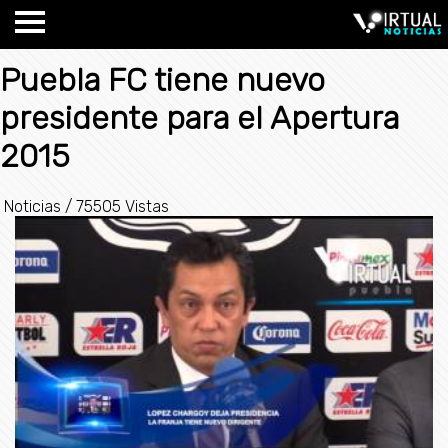
Puebla FC tiene nuevo
presidente para el Apertura
2015
Noticias
/
75505 Vistas