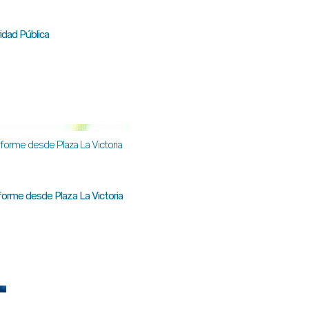
idad Pública
orme desde Plaza La Victoria