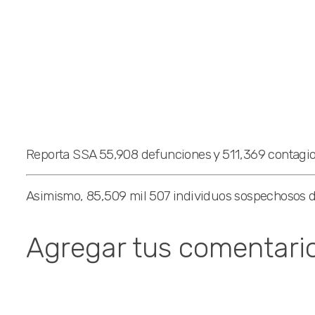
Reporta SSA 55,908 defunciones y 511,369 contagi
Asimismo, 85,509 mil 507 individuos sospechosos d
Agregar tus comentari