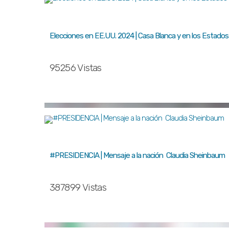
Elecciones en EE.UU. 2024 | Casa Blanca y en los Estados
95256 Vistas
#PRESIDENCIA | Mensaje a la nación Claudia Sheinbaum
387899 Vistas