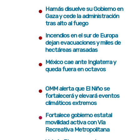
•
Hamás disuelve su Gobierno en
Gaza y cede la administración
tras alto al fuego
•
Incendios en el sur de Europa
dejan evacuaciones y miles de
hectáreas arrasadas
•
México cae ante Inglaterra y
queda fuera en octavos
•
OMM alerta que El Niño se
fortalecerá y elevará eventos
climáticos extremos
•
Fortalece gobierno estatal
movilidad activa con Vía
Recreativa Metropolitana