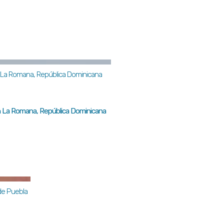
 en La Romana, República Dominicana