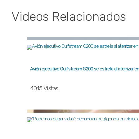
Videos Relacionados
Avión ejecutivo Gulfstream G200 se estrella al aterrizar
4015 Vistas