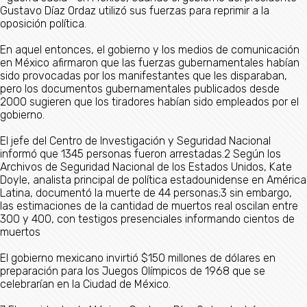
Gustavo Díaz Ordaz utilizó sus fuerzas para reprimir a la
oposición política.
En aquel entonces, el gobierno y los medios de comunicación
en México afirmaron que las fuerzas gubernamentales habían
sido provocadas por los manifestantes que les disparaban,
pero los documentos gubernamentales publicados desde
2000 sugieren que los tiradores habían sido empleados por el
gobierno.
El jefe del Centro de Investigación y Seguridad Nacional
informó que 1345 personas fueron arrestadas.2​ Según los
Archivos de Seguridad Nacional de los Estados Unidos, Kate
Doyle, analista principal de política estadounidense en América
Latina, documentó la muerte de 44 personas;3​ sin embargo,
las estimaciones de la cantidad de muertos real oscilan entre
300 y 400, con testigos presenciales informando cientos de
muertos
El gobierno mexicano invirtió $150 millones de dólares en
preparación para los Juegos Olímpicos de 1968 que se
celebrarían en la Ciudad de México.