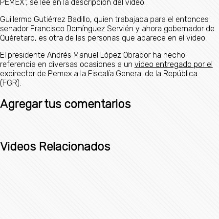
PEMEX", se lee en la descripción del video.
Guillermo Gutiérrez Badillo, quien trabajaba para el entonces
senador Francisco Domínguez Servién y ahora gobernador de
Quéretaro, es otra de las personas que aparece en el video.
El presidente Andrés Manuel López Obrador ha hecho
referencia en diversas ocasiones a un
video entregado por el
exdirector de Pemex a la Fiscalía General
de la República
(FGR).
Agregar tus comentarios
Videos Relacionados