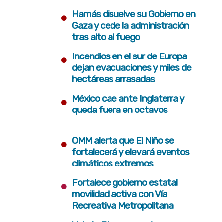
•
Hamás disuelve su Gobierno en
Gaza y cede la administración
tras alto al fuego
•
Incendios en el sur de Europa
dejan evacuaciones y miles de
hectáreas arrasadas
•
México cae ante Inglaterra y
queda fuera en octavos
•
OMM alerta que El Niño se
fortalecerá y elevará eventos
climáticos extremos
•
Fortalece gobierno estatal
movilidad activa con Vía
Recreativa Metropolitana