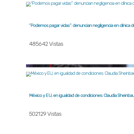
“Podemos pagar vidas”: denuncian negligencia en clínica 
485642 Vistas
México y EU, en igualdad de condiciones: Claudia Sheinb
502129 Vistas