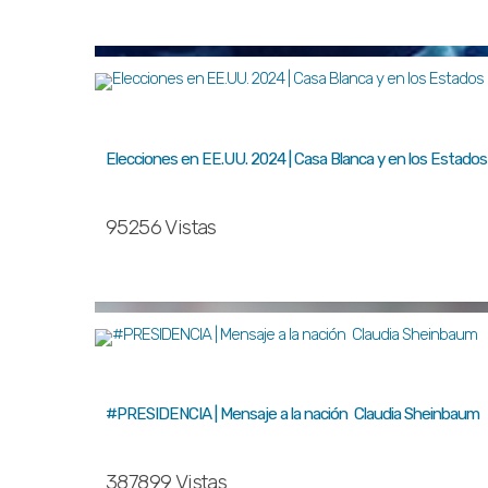
Elecciones en EE.UU. 2024 | Casa Blanca y en los Estados
95256 Vistas
#PRESIDENCIA | Mensaje a la nación Claudia Sheinbaum
387899 Vistas