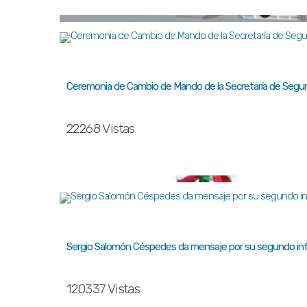
Ceremonia de Cambio de Mando de la Secretaría de Segur
22268 Vistas
Sergio Salomón Céspedes da mensaje por su segundo inf
120337 Vistas