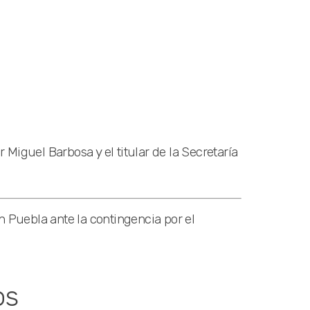
Miguel Barbosa y el titular de la Secretaría
Puebla ante la contingencia por el
os