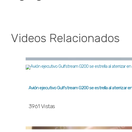
Videos Relacionados
Avión ejecutivo Gulfstream G200 se estrella al aterrizar
3961 Vistas