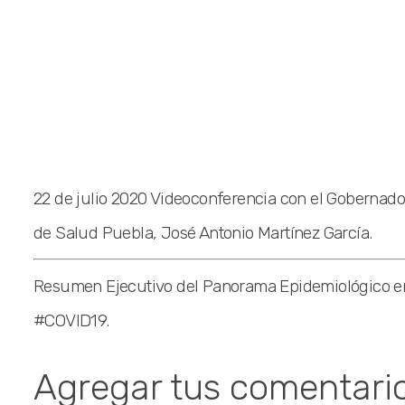
22 de julio 2020 Videoconferencia con el Gobernador 
de Salud Puebla, José Antonio Martínez García.
Resumen Ejecutivo del Panorama Epidemiológico en 
#COVID19.
Agregar tus comentari