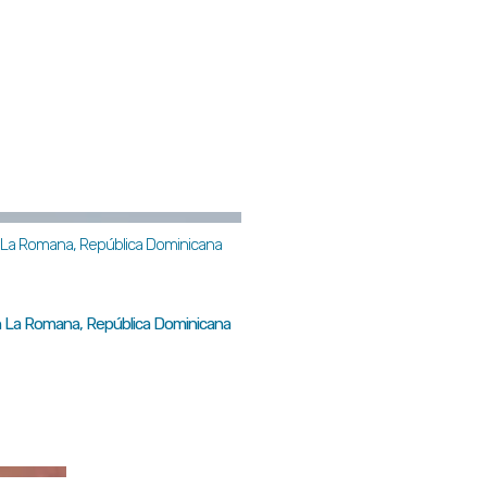
 en La Romana, República Dominicana