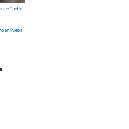
rno en Puebla