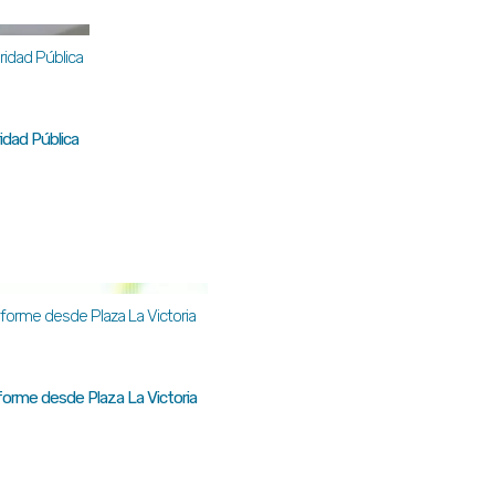
idad Pública
orme desde Plaza La Victoria