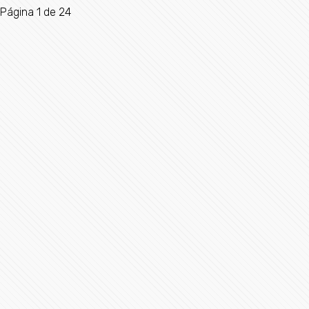
Página 1 de 24