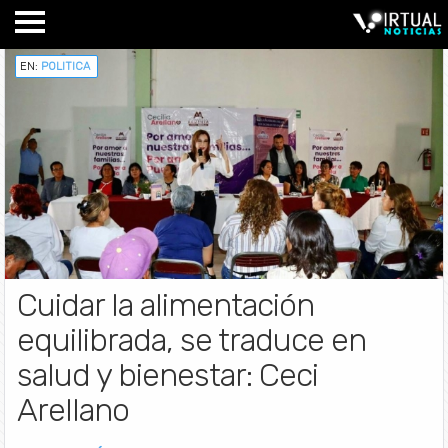
EN:
POLITICA
Cuidar la alimentación
equilibrada, se traduce en
salud y bienestar: Ceci
Arellano