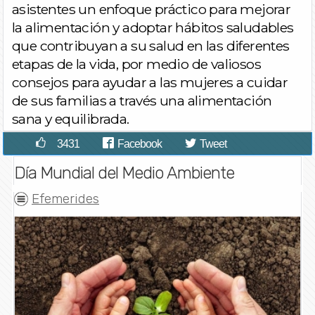
asistentes un enfoque práctico para mejorar
la alimentación y adoptar hábitos saludables
que contribuyan a su salud en las diferentes
etapas de la vida, por medio de valiosos
consejos para ayudar a las mujeres a cuidar
de sus familias a través una alimentación
sana y equilibrada.
3431
Facebook
Tweet
Día Mundial del Medio Ambiente
Efemerides