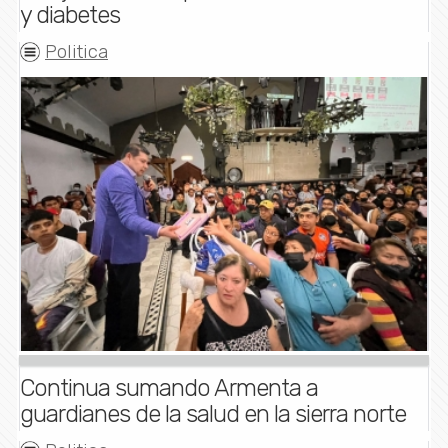
y diabetes
Politica
Continua sumando Armenta a
guardianes de la salud en la sierra norte