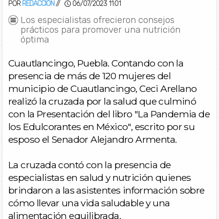
POR
REDACCIÓN
//
06/07/2023 11:01
Los especialistas ofrecieron consejos
prácticos para promover una nutrición
óptima
Cuautlancingo, Puebla. Contando con la
presencia de más de 120 mujeres del
municipio de Cuautlancingo, Ceci Arellano
realizó la cruzada por la salud que culminó
con la Presentación del libro "La Pandemia de
los Edulcorantes en México", escrito por su
esposo el Senador Alejandro Armenta.
La cruzada contó con la presencia de
especialistas en salud y nutrición quienes
brindaron a las asistentes información sobre
cómo llevar una vida saludable y una
alimentación equilibrada.