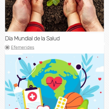
Día Mundial de la Salud
Efemerides