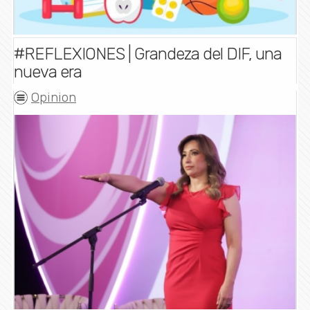
#REFLEXIONES | Grandeza del DIF, una
nueva era
Opinion