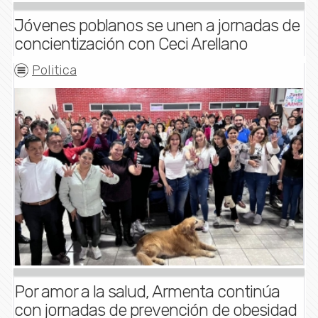
Jóvenes poblanos se unen a jornadas de
concientización con Ceci Arellano
Politica
Por amor a la salud, Armenta continúa
con jornadas de prevención de obesidad