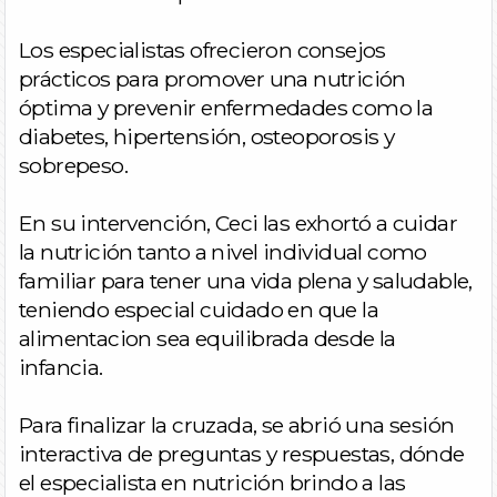
Los especialistas ofrecieron consejos
prácticos para promover una nutrición
óptima y prevenir enfermedades como la
diabetes, hipertensión, osteoporosis y
sobrepeso.
En su intervención, Ceci las exhortó a cuidar
la nutrición tanto a nivel individual como
familiar para tener una vida plena y saludable,
teniendo especial cuidado en que la
alimentacion sea equilibrada desde la
infancia.
Para finalizar la cruzada, se abrió una sesión
interactiva de preguntas y respuestas, dónde
el especialista en nutrición brindo a las