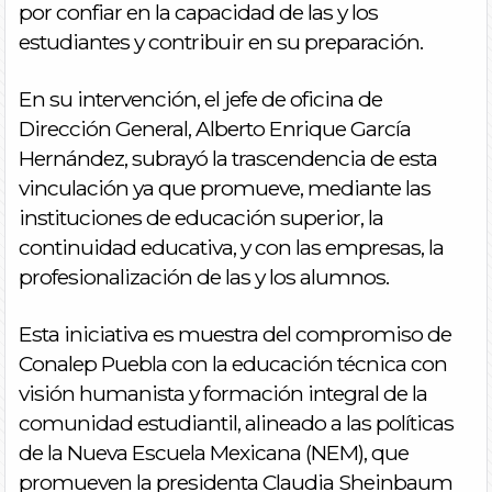
por confiar en la capacidad de las y los
estudiantes y contribuir en su preparación.
En su intervención, el jefe de oficina de
Dirección General, Alberto Enrique García
Hernández, subrayó la trascendencia de esta
vinculación ya que promueve, mediante las
instituciones de educación superior, la
continuidad educativa, y con las empresas, la
profesionalización de las y los alumnos.
Esta iniciativa es muestra del compromiso de
Conalep Puebla con la educación técnica con
visión humanista y formación integral de la
comunidad estudiantil, alineado a las políticas
de la Nueva Escuela Mexicana (NEM), que
promueven la presidenta Claudia Sheinbaum