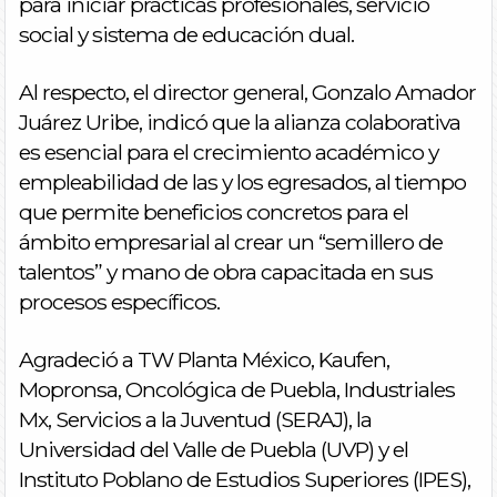
para iniciar prácticas profesionales, servicio
social y sistema de educación dual.
Al respecto, el director general, Gonzalo Amador
Juárez Uribe, indicó que la alianza colaborativa
es esencial para el crecimiento académico y
empleabilidad de las y los egresados, al tiempo
que permite beneficios concretos para el
ámbito empresarial al crear un “semillero de
talentos” y mano de obra capacitada en sus
procesos específicos.
Agradeció a TW Planta México, Kaufen,
Mopronsa, Oncológica de Puebla, Industriales
Mx, Servicios a la Juventud (SERAJ), la
Universidad del Valle de Puebla (UVP) y el
Instituto Poblano de Estudios Superiores (IPES),