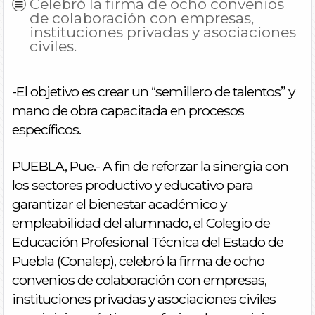
Celebró la firma de ocho convenios
de colaboración con empresas,
instituciones privadas y asociaciones
civiles.
-El objetivo es crear un “semillero de talentos” y
mano de obra capacitada en procesos
específicos.
PUEBLA, Pue.- A fin de reforzar la sinergia con
los sectores productivo y educativo para
garantizar el bienestar académico y
empleabilidad del alumnado, el Colegio de
Educación Profesional Técnica del Estado de
Puebla (Conalep), celebró la firma de ocho
convenios de colaboración con empresas,
instituciones privadas y asociaciones civiles