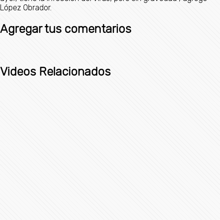
López Obrador.
Agregar tus comentarios
Videos Relacionados