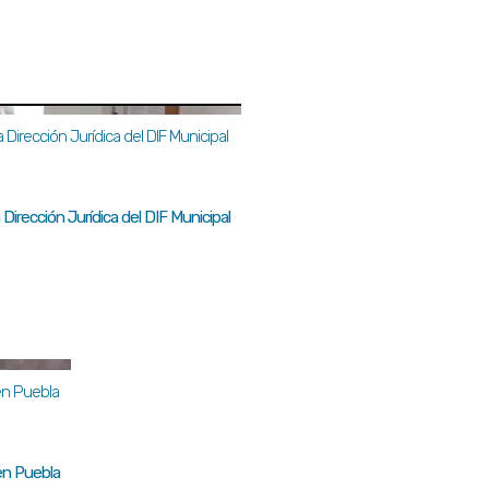
Dirección Jurídica del DIF Municipal
en Puebla