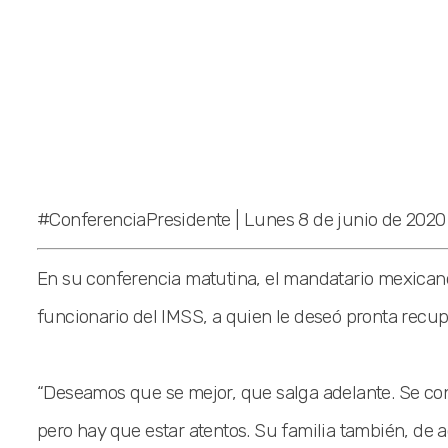
#ConferenciaPresidente | Lunes 8 de junio de 2020
En su conferencia matutina, el mandatario mexicano,
funcionario del IMSS, a quien le deseó pronta recup
“Deseamos que se mejor, que salga adelante. Se cont
pero hay que estar atentos. Su familia también, de a