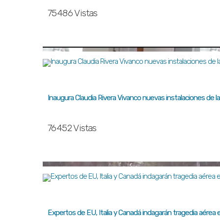
75486 Vistas
Inaugura Claudia Rivera Vivanco nuevas instalaciones de la 
76452 Vistas
Expertos de EU, Italia y Canadá indagarán tragedia aérea 