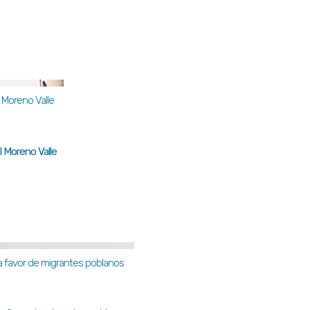
 Moreno Valle