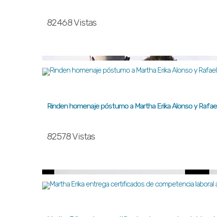
82468 Vistas
Rinden homenaje póstumo a Martha Erika Alonso y Rafael
82578 Vistas