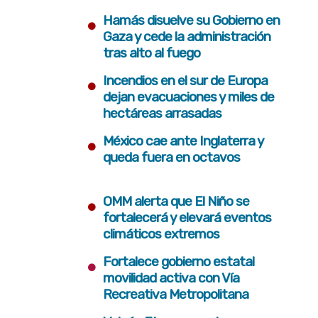
•
Hamás disuelve su Gobierno en
Gaza y cede la administración
tras alto al fuego
•
Incendios en el sur de Europa
dejan evacuaciones y miles de
hectáreas arrasadas
•
México cae ante Inglaterra y
queda fuera en octavos
•
OMM alerta que El Niño se
fortalecerá y elevará eventos
climáticos extremos
•
Fortalece gobierno estatal
movilidad activa con Vía
Recreativa Metropolitana