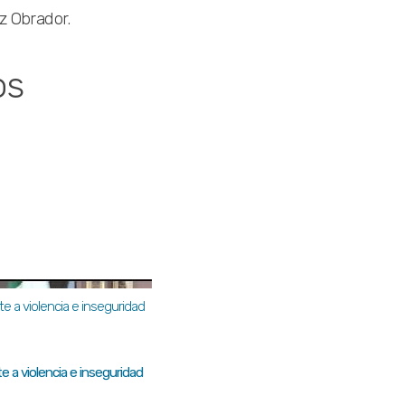
z Obrador.
os
a violencia e inseguridad