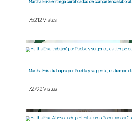
Martha Erika entrega certificados de competencia laboral
75212 Vistas
Martha Erika trabajará por Puebla y su gente, es tiempo de 
72792 Vistas