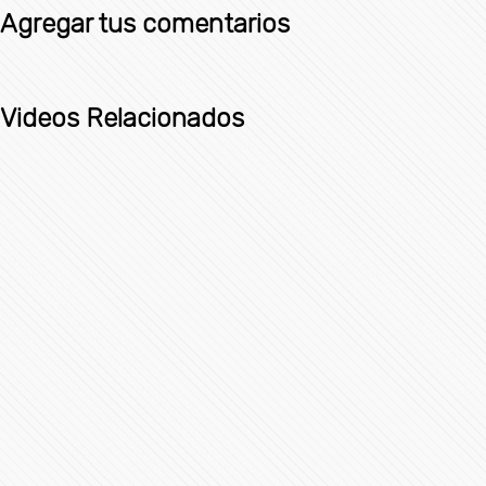
Agregar tus comentarios
Videos Relacionados
#LaInquisición | Programa 6 | Temporada 1