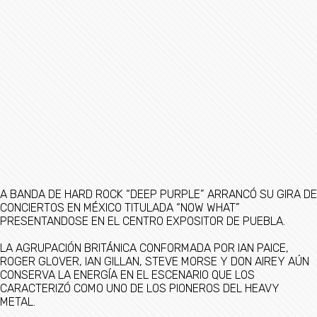
A BANDA DE HARD ROCK “DEEP PURPLE” ARRANCÓ SU GIRA DE
CONCIERTOS EN MÉXICO TITULADA “NOW WHAT”
PRESENTANDOSE EN EL CENTRO EXPOSITOR DE PUEBLA.
LA AGRUPACIÓN BRITÁNICA CONFORMADA POR IAN PAICE,
ROGER GLOVER, IAN GILLAN, STEVE MORSE Y DON AIREY AÚN
CONSERVA LA ENERGÍA EN EL ESCENARIO QUE LOS
CARACTERIZÓ COMO UNO DE LOS PIONEROS DEL HEAVY
METAL.