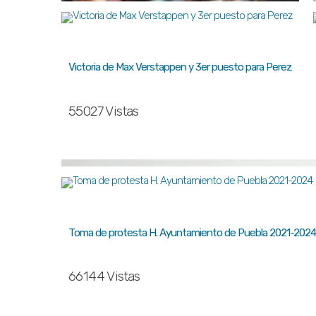
Victoria de Max Verstappen y 3er puesto para Perez
55027 Vistas
Toma de protesta H. Ayuntamiento de Puebla 2021-2024
66144 Vistas