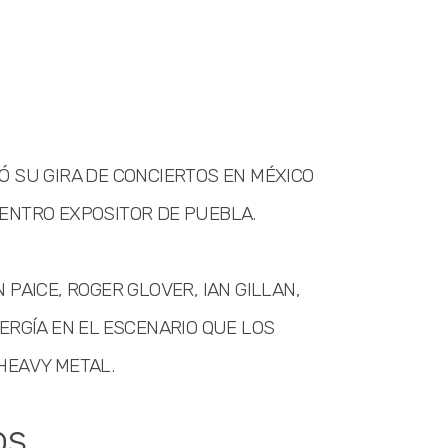
Ó SU GIRA DE CONCIERTOS EN MÉXICO
ENTRO EXPOSITOR DE PUEBLA.
PAICE, ROGER GLOVER, IAN GILLAN,
ERGÍA EN EL ESCENARIO QUE LOS
HEAVY METAL.
os