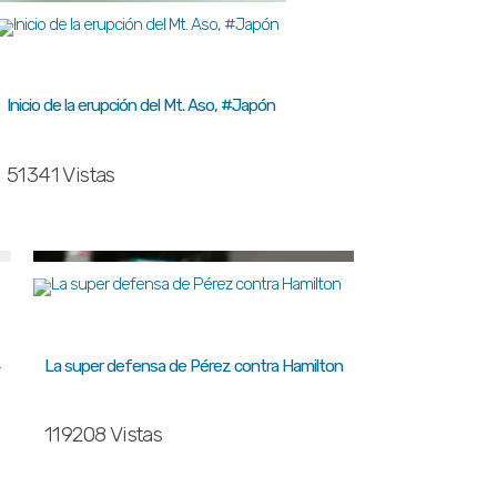
Inicio de la erupción del Mt. Aso, #Japón
51341 Vistas
La super defensa de Pérez contra Hamilton
119208 Vistas