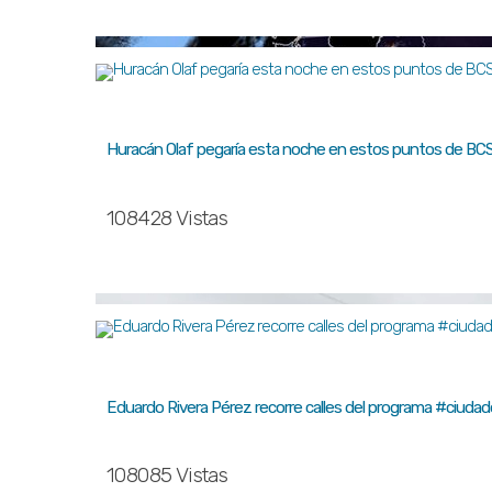
Huracán Olaf pegaría esta noche en estos puntos de BC
108428 Vistas
Eduardo Rivera Pérez recorre calles del programa #ciuda
108085 Vistas