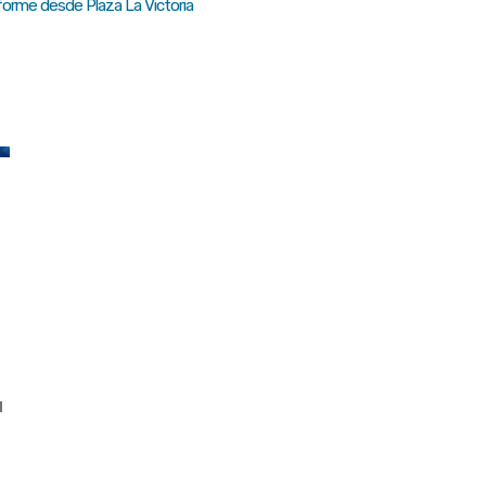
orme desde Plaza La Victoria