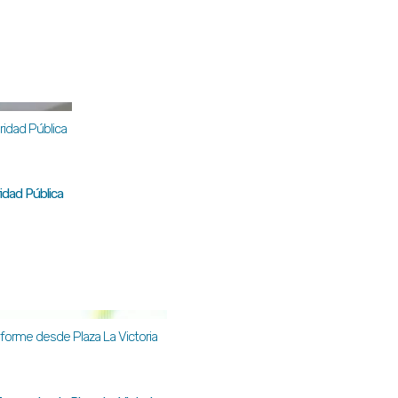
idad Pública