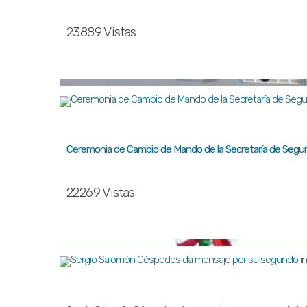
23889 Vistas
Ceremonia de Cambio de Mando de la Secretaría de Segur
22269 Vistas