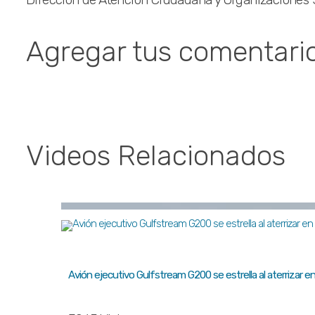
Agregar tus comentari
Videos Relacionados
Avión ejecutivo Gulfstream G200 se estrella al aterrizar