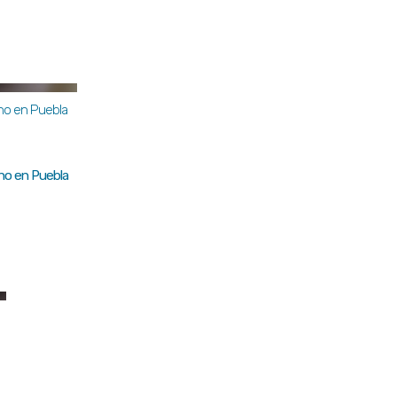
rno en Puebla