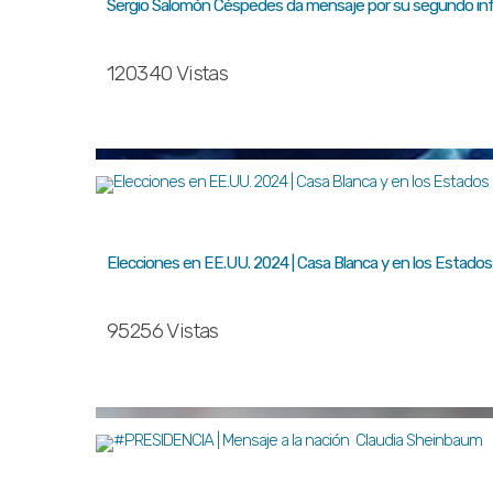
Sergio Salomón Céspedes da mensaje por su segundo inf
120340 Vistas
Elecciones en EE.UU. 2024 | Casa Blanca y en los Estados
95256 Vistas