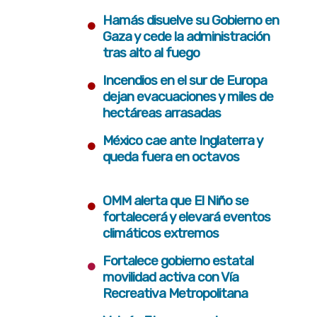
•
Hamás disuelve su Gobierno en
Gaza y cede la administración
tras alto al fuego
•
Incendios en el sur de Europa
dejan evacuaciones y miles de
hectáreas arrasadas
•
México cae ante Inglaterra y
queda fuera en octavos
•
OMM alerta que El Niño se
fortalecerá y elevará eventos
climáticos extremos
•
Fortalece gobierno estatal
movilidad activa con Vía
Recreativa Metropolitana