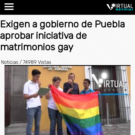
Exigen a gobierno de Puebla
aprobar iniciativa de
matrimonios gay
Noticias
/
74989 Vistas