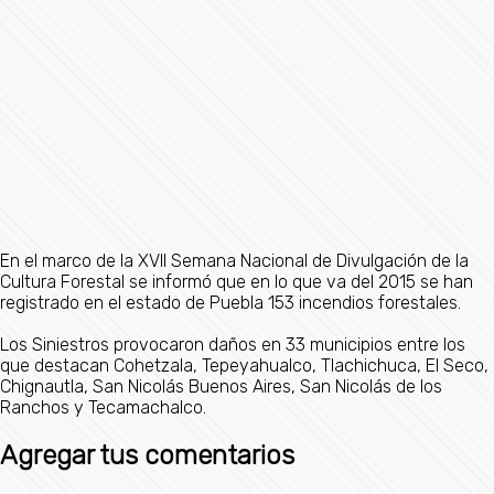
En el marco de la XVII Semana Nacional de Divulgación de la
Cultura Forestal se informó que en lo que va del 2015 se han
registrado en el estado de Puebla 153 incendios forestales.
Los Siniestros provocaron daños en 33 municipios entre los
que destacan Cohetzala, Tepeyahualco, Tlachichuca, El Seco,
Chignautla, San Nicolás Buenos Aires, San Nicolás de los
Ranchos y Tecamachalco.
Agregar tus comentarios