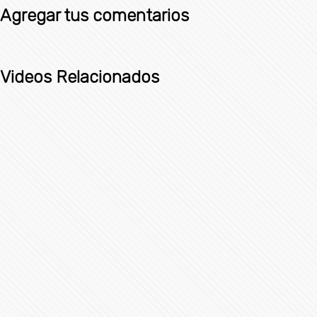
Agregar tus comentarios
Videos Relacionados