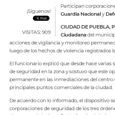
Participan corporacione
¡Síguenos!
Guardia Nacional
y
Def
CIUDAD DE PUEBLA, Pu
VISITAS: 909
Ciudadana
del municip
acciones de vigilancia y monitoreo permanec
luego de los hechos de violencia registrados la
El funcionario explicó que desde hace varia
de seguridad en la zona y sostuvo que este o
permanente en las inmediaciones del centro 
principales puntos comerciales de la ciudad.
De acuerdo con lo informado, el dispositivo s
corporaciones de seguridad de los tres órde