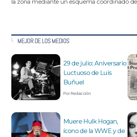
la zona mediante un esquema coordinado de 
MEJOR DE LOS MEDIOS
29 de julio: Aniversario
Luctuoso de Luis
Buñuel
Por Redacción
Muere Hulk Hogan,
ícono de la WWE y de