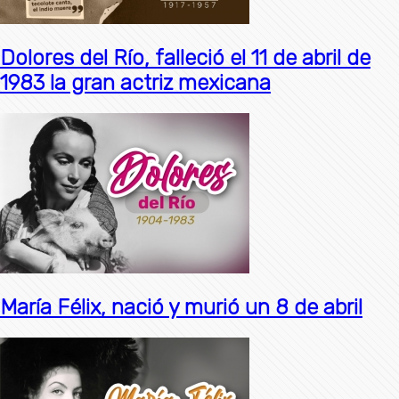
Dolores del Río, falleció el 11 de abril de
1983 la gran actriz mexicana
María Félix, nació y murió un 8 de abril