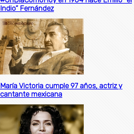
Indio” Fernández
María Victoria cumple 97 años, actriz y
cantante mexicana