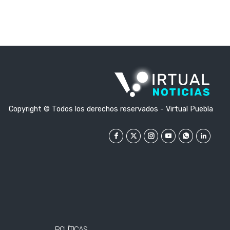
independencia de EE.UU.
Copyright © Todos los derechos reservados - Virtual Puebla
POLÍTICAS