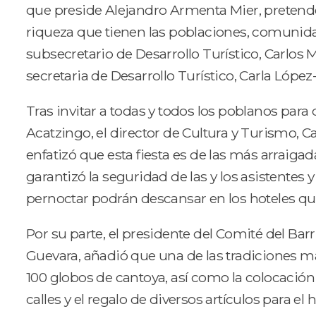
que preside Alejandro Armenta Mier, pretende 
riqueza que tienen las poblaciones, comunidad
subsecretario de Desarrollo Turístico, Carlos 
secretaria de Desarrollo Turístico, Carla López-
Tras invitar a todas y todos los poblanos para
Acatzingo, el director de Cultura y Turismo, 
enfatizó que esta fiesta es de las más arraigad
garantizó la seguridad de las y los asistentes 
pernoctar podrán descansar en los hoteles qu
Por su parte, el presidente del Comité del Bar
Guevara, añadió que una de las tradiciones m
100 globos de cantoya, así como la colocación 
calles y el regalo de diversos artículos para el