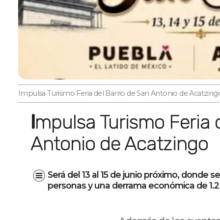
Impulsa Turismo Feria del Barrio de San Antonio de Acatzing
Impulsa Turismo Feria del Barrio de San
Antonio de Acatzingo
Será del 13 al 15 de junio próximo, donde s
personas y una derrama económica de 1.2 