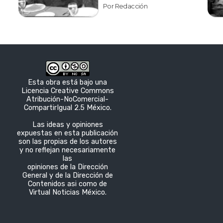
Por Redacción
Esta obra está bajo una
Licencia Creative Commons
Atribución-NoComercial-
CompartirIgual 2.5 México.
Las ideas y opiniones
expuestas en esta publicación
son las propias de los autores
y no reflejan necesariamente
las
opiniones de la Dirección
General y de la Dirección de
Contenidos asi como de
Virtual Noticias México.