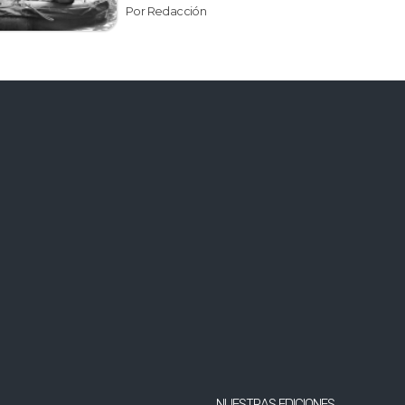
Por Redacción
NUESTRAS EDICIONES