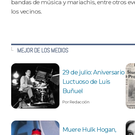
bandas de música y mariachis, entre otros even
los vecinos.
MEJOR DE LOS MEDIOS
29 de julio: Aniversario
Luctuoso de Luis
Buñuel
Por Redacción
Muere Hulk Hogan,