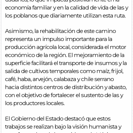
economía familiar y en la calidad de vida de las y
los poblanos que diariamente utilizan esta ruta.
Asimismo, la rehabilitación de este camino
representa un impulso importante para la
producción agrícola local, considerada el motor
económico de la región. El mejoramiento de la
superficie facilitará el transporte de insumos y la
salida de cultivos temporales como maíz, frijol,
café, haba, arvejón, calabaza y chile serrano
hacia distintos centros de distribución y abasto,
con el objetivo de fortalecer el sustento de las y
los productores locales.
El Gobierno del Estado destacó que estos
trabajos se realizan bajo la visión humanista y