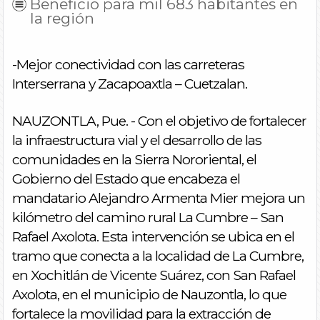
Beneficio para mil 683 habitantes en
la región
-Mejor conectividad con las carreteras
Interserrana y Zacapoaxtla – Cuetzalan.
NAUZONTLA, Pue. - Con el objetivo de fortalecer
la infraestructura vial y el desarrollo de las
comunidades en la Sierra Nororiental, el
Gobierno del Estado que encabeza el
mandatario Alejandro Armenta Mier mejora un
kilómetro del camino rural La Cumbre – San
Rafael Axolota. Esta intervención se ubica en el
tramo que conecta a la localidad de La Cumbre,
en Xochitlán de Vicente Suárez, con San Rafael
Axolota, en el municipio de Nauzontla, lo que
fortalece la movilidad para la extracción de