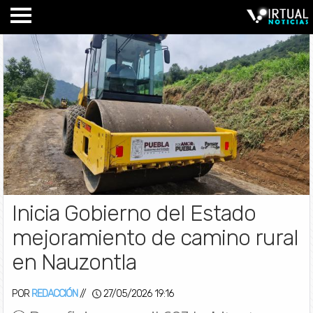
Inicia Gobierno del Estado
mejoramiento de camino rural
en Nauzontla
POR
REDACCIÓN
//
27/05/2026 19:16