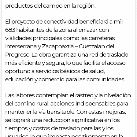
productos del campo en la región.
El proyecto de conectividad beneficiará a mil
683 habitantes de la zona al enlazar con
vialidades principales como las carreteras
Interserrana y Zacapoaxtla – Cuetzalan del
Progreso. La obra garantiza una red de traslado
más eficiente y segura, lo que facilita el acceso
oportuno a servicios básicos de salud,
educación y comercio para las comunidades.
Las labores contemplan el rastreo y la nivelación
del camino rural, acciones indispensables para
mantener la vía transitable. Con estas mejoras,
se logrará una reducción significativa en los
tiempos y costos de traslado para las y los
usuarios, lo que impacta positivamente en la