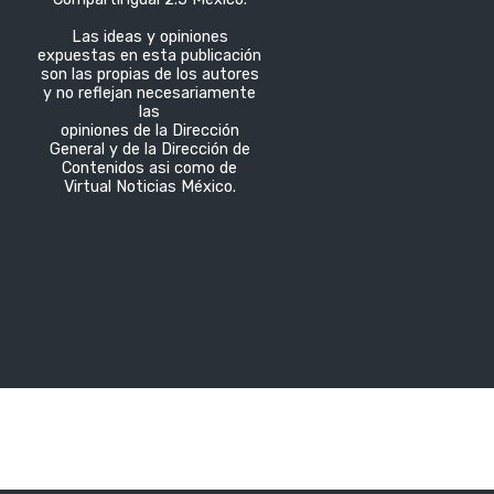
Las ideas y opiniones
expuestas en esta publicación
son las propias de los autores
y no reflejan necesariamente
las
opiniones de la Dirección
General y de la Dirección de
Contenidos asi como de
Virtual Noticias México.