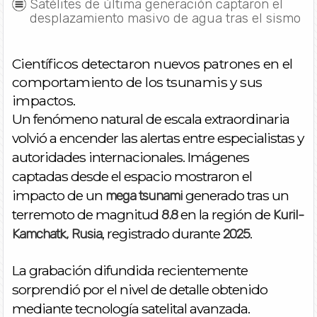
Satélites de última generación captaron el
desplazamiento masivo de agua tras el sismo
Científicos detectaron nuevos patrones en el
comportamiento de los tsunamis y sus
impactos.
Un fenómeno natural de escala extraordinaria
volvió a encender las alertas entre especialistas y
autoridades internacionales. Imágenes
captadas desde el espacio mostraron el
impacto de un
generado tras un
mega tsunami
terremoto de magnitud
en la región de
8.8
Kuril-
, registrado durante
.
Kamchatk, Rusia
2025
La grabación difundida recientemente
sorprendió por el nivel de detalle obtenido
mediante tecnología satelital avanzada.