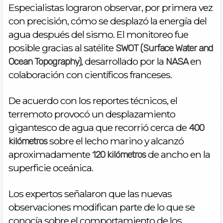
Especialistas lograron observar, por primera vez
con precisión, cómo se desplazó la energía del
agua después del sismo. El monitoreo fue
posible gracias al satélite
SWOT (Surface Water and
, desarrollado por la
en
Ocean Topography)
NASA
colaboración con científicos franceses.
De acuerdo con los reportes técnicos, el
terremoto provocó un desplazamiento
gigantesco de agua que recorrió cerca de
400
sobre el lecho marino y alcanzó
kilómetros
aproximadamente
de ancho en la
120 kilómetros
superficie oceánica.
Los expertos señalaron que las nuevas
observaciones modifican parte de lo que se
conocía sobre el comportamiento de los