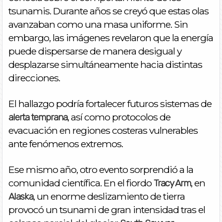
tsunamis. Durante años se creyó que estas olas
avanzaban como una masa uniforme. Sin
embargo, las imágenes revelaron que la energía
puede dispersarse de manera desigual y
desplazarse simultáneamente hacia distintas
direcciones.
El hallazgo podría fortalecer futuros sistemas de
, así como protocolos de
alerta temprana
evacuación en regiones costeras vulnerables
ante fenómenos extremos.
Ese mismo año, otro evento sorprendió a la
comunidad científica. En el fiordo
, en
Tracy Arm
, un enorme deslizamiento de tierra
Alaska
provocó un tsunami de gran intensidad tras el